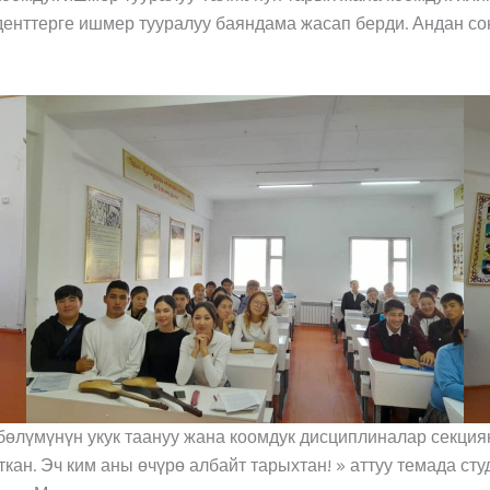
енттерге ишмер тууралуу баяндама жасап берди. Андан соң
өлүмүнүн укук таануу жана коомдук дисциплиналар секциян
кан. Эч ким аны өчүрө албайт тарыхтан! » аттуу темада ст