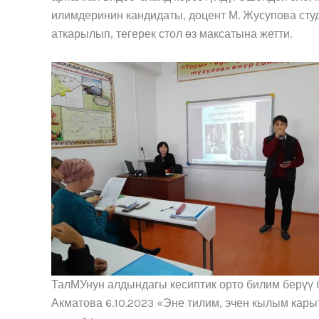
илимдеринин кандидаты, доцент М. Жусупова студ
аткарылып, тегерек стол өз максатына жетти.
ТалМУнун алдындагы кесиптик орто билим берүү б
Акматова 6.10.2023 «Эне тилим, эчен кылым карыт