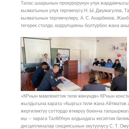
Талас шаарынын прокурорунун улук жардамчысы Б
кызматынын улук тергөөчүсү Н. Ы. Джумагулов, Т
кызматынын тергөөчүлөрү, А. С. Анарбеков, Жан
тегерек столдо, коррупцияны болтурбоо жана ан
«КРнын мамлекеттик тили жөнүндө» КРнын конст
жылдыгына карата «Кыргыз тили жана Айтматов а
жергиликтүү соттордо өткөрүү боюнча тапшырмага
иш — чарага ТалМУнун алдындагы кесиптик билим 
дисциплиналар секциясынын окутуучусу С. Т. Ому