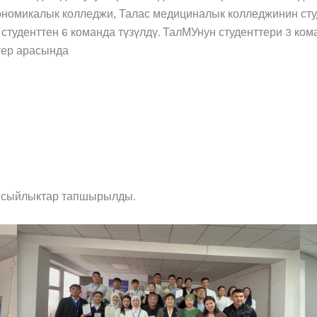
омикалык колледжи, Талас медициналык колледжинин студ
 студенттен 6 команда түзүлдү. ТалМУнун студенттери 3 ком
тер арасында
п сыйлыктар тапшырылды.