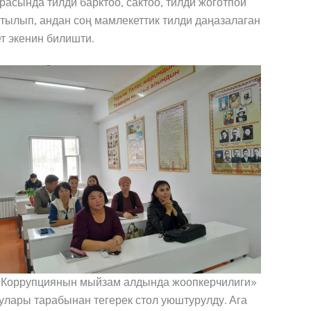
расында тилди барктоо, сактоо, тилди жоготпой
йтылып, андан соң мамлекеттик тилди даңазалаган
т экенин билишти.
а «Коррупциянын мыйзам алдында жоопкерчилиги»
улары тарабынан тегерек стол уюштурулду. Ага