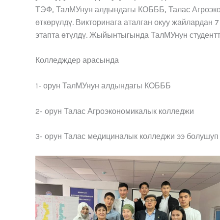
ТЭФ, ТалМУнун алдындагы КОБББ, Талас Агроэкон
өткөрүлдү. Викторинага аталган окуу жайлардан 7
этапта өтүлдү. Жыйынтыгында ТалМУнун студент
Колледждер арасында
1- орун ТалМУнун алдындагы КОБББ
2- орун Талас Агроэкономикалык колледжи
3- орун Талас медициналык колледжи ээ болушу