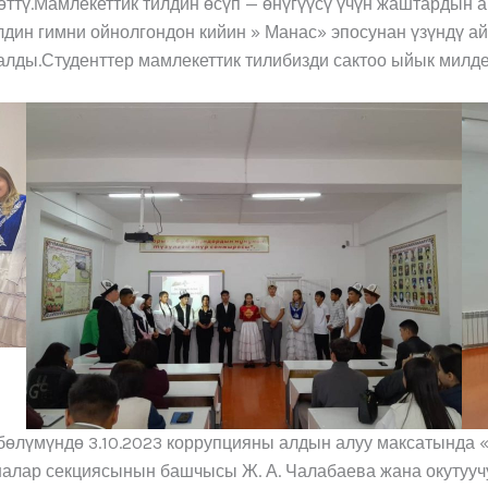
өттү.Мамлекеттик тилдин өсүп — өнүгүүсү үчүн жаштардын а
илдин гимни ойнолгондон кийин » Манас» эпосунан үзүндү а
алды.Студенттер мамлекеттик тилибизди сактоо ыйык милде
 бөлүмүндө 3.10.2023 коррупцияны алдын алуу максатынд
иналар секциясынын башчысы Ж. А. Чалабаева жана окутууч