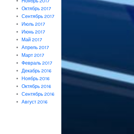
Ноябрь 2017
Октябрь 2017
Сентябрь 2017
Июль 2017
Июнь 2017
Май 2017
Апрель 2017
Март 2017
Февраль 2017
Декабрь 2016
Ноябрь 2016
Октябрь 2016
Сентябрь 2016
Август 2016