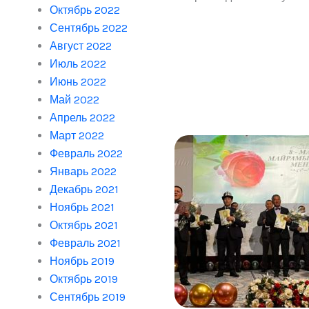
Октябрь 2022
Сентябрь 2022
Август 2022
Июль 2022
Июнь 2022
Май 2022
Апрель 2022
Март 2022
ү
Февраль 2022
ү
Январь 2022
Декабрь 2021
Ноябрь 2021
Октябрь 2021
г
Февраль 2021
Ноябрь 2019
Октябрь 2019
Сентябрь 2019