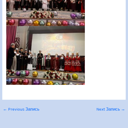
←
Previous Запись
Next Запись
→