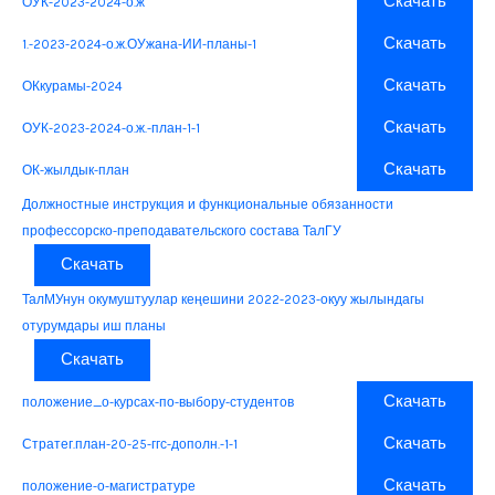
Скачать
ОУК-2023-2024-о.ж
Скачать
1.-2023-2024-о.ж.ОУжана-ИИ-планы-1
Скачать
ОКкурамы-2024
Скачать
ОУК-2023-2024-о.ж.-план-1-1
Скачать
ОК-жылдык-план
Должностные инструкция и функциональные обязанности
профессорско-преподавательского состава ТалГУ
Скачать
ТалМУнун окумуштуулар кеңешини 2022-2023-окуу жылындагы
отурумдары иш планы
Скачать
Скачать
положение_о-курсах-по-выбору-студентов
Скачать
Стратег.план-20-25-ггс-дополн.-1-1
Скачать
положение-о-магистратуре