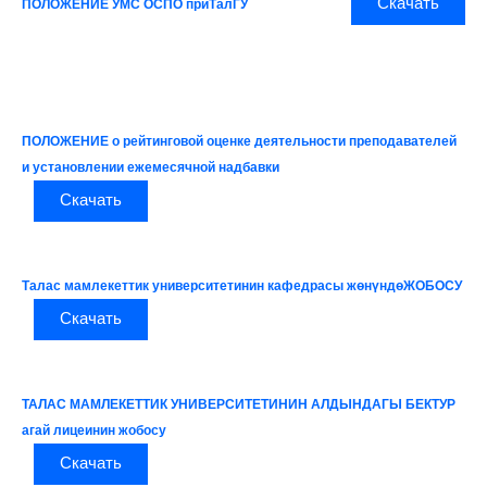
Скачать
ПОЛОЖЕНИЕ УМС ОСПО приТалГУ
ПОЛОЖЕНИЕ о рейтинговой оценке деятельности преподавателей
и установлении ежемесячной надбавки
Скачать
Талас мамлекеттик университетинин кафедрасы жөнүндөЖОБОСУ
Скачать
ТАЛАС МАМЛЕКЕТТИК УНИВЕРСИТЕТИНИН АЛДЫНДАГЫ БЕКТУР
агай лицеинин жобосу
Скачать