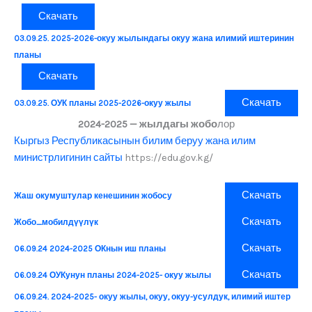
Скачать
03.09.25. 2025-2026-окуу жылындагы окуу жана илимий иштеринин
планы
Скачать
Скачать
03.09.25. ОУК планы 2025-2026-окуу жылы
2024-2025 — жылдагы жобо
лор
Кыргыз Республикасынын билим беруу жана илим
министрлигинин сайты
https://edu.gov.kg/
Скачать
Жаш окумуштулар кенешинин жобосу
Скачать
Жобо_мобилдүүлүк
Скачать
06.09.24 2024-2025 ОКнын иш планы
Скачать
06.09.24 ОУКунун планы 2024-2025- окуу жылы
06.09.24. 2024-2025- окуу жылы, окуу, окуу-усулдук, илимий иштер