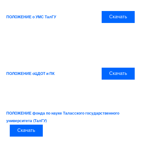
Скачать
ПОЛОЖЕНИЕ о УМС ТалГУ
Скачать
ПОЛОЖЕНИЕ оЦДОТ и ПК
ПОЛОЖЕНИЕ фонда по науке Таласского государственного
университета (ТалГУ)
Скачать