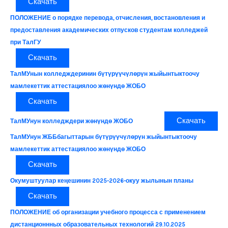
Скачать
ПОЛОЖЕНИЕ о порядке перевода, отчисления, востановления и
предоставления академических отпусков студентам колледжей
при ТалГУ
Скачать
ТалМУнын колледждеринин бүтүрүүчүлөрүн жыйынтыктоочу
мамлекеттик аттестациялоо жөнүндө ЖОБО
Скачать
Скачать
ТалМУнун колледждери жөнүндө ЖОБО
ТалМУнун ЖББбагыттарын бүтүрүүчүлөрүн жыйынтыктоочу
мамлекеттик аттестациялоо жөнүндө ЖОБО
Скачать
Окумуштуулар кеңешинин 2025-2026-окуу жылынын планы
Скачать
ПОЛОЖЕНИЕ об организации учебного процесса с применением
дистанционнных образовательных технологий 29.10.2025