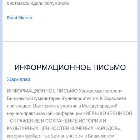
системасындагы ролун жана
Read More »
ИНФОРМАЦИОННОЕ
ПИСЬМО
ИНФОРМАЦИОННОЕ ПИСЬМО
Жарыялар
ИНФОРМАЦИОННОЕ ПИСЬМО Уважаемые коллеги!
Бишкекский гуманитарный университет им. К.Карасаева
приглашает Вас принять участие в Международной
научно-практической конференции «ИГРЫ КОЧЕВНИКОВ
– ОТРАЖЕНИЕ И СОХРАНЕНИЕ ИСТОРИИ И
КУЛЬТУРНЫХ ЦЕННОСТЕЙ КОЧЕВЫХ НАРОДОВ»,
которая пройдет 16.05.2018г. в 10:00ч. в Бишкекском