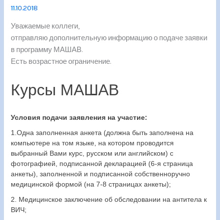
11.10.2018
Уважаемые коллеги,
отправляю дополнительную информацию о подаче заявки
в программу МАШАВ.
Есть возрастное ограничение.
Курсы МАШАВ
Условия подачи заявления на участие:
1.Одна заполненная анкета (должна быть заполнена на
компьютере на том языке, на котором проводится
выбранный Вами курс, русском или английском) с
фотографией, подписанной декларацией (6-я страница
анкеты), заполненной и подписанной собственноручно
медицинской формой (на 7-8 страницах анкеты);
2. Медицинское заключение об обследовании на антитела к
ВИЧ;