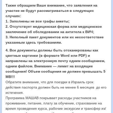
Также обращаем Ваше внимание, что заявления на
участие не будут рассматриваться в следующих
случаях:
1. Заполнены не все графы анкеты;
2. Отсутствует медицинская форма или медицинское
заключение об обследовании на антитела к ВИЧ;
3. Неполный пакет документов или их несоответствие
указанным здесь требованиям.
4. Все документы должны быть отсканированы как
цветные картинки (в формате Word или PDF) и
направлены на электронную почту одним сообщением,
одним файлом.
Внимание — лимит на входящие
сообщения! Объем сообщения не должен превышать 5
MB!!!
Обратите внимание, что для поездки в Израиль срок
действия паспорта должен быть не менее 6 месяцев до его
истечения.
Программа МАШАВ покрывает расходы участников на
проживание, питание, плату за обучение, страхование на
время проведения курса, рабочие экскурсии и трансфер из/