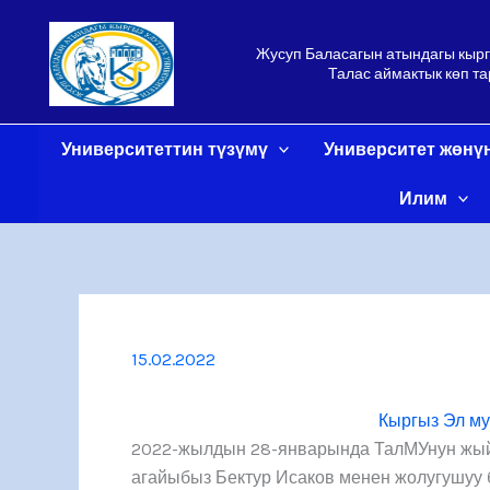
Skip
to
Жусуп Баласагын атындагы кырг
content
Талас аймактык көп та
Университеттин түзүмү
Университет жөнү
Илим
15.02.2022
Кыргыз Эл му
2022-жылдын 28-январында ТалМУнун жыйы
агайыбыз Бектур Исаков менен жолугушуу б