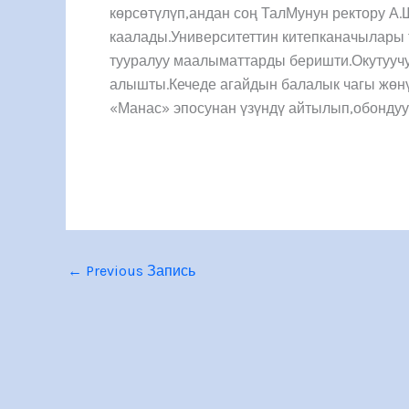
көрсөтүлүп,андан соң ТалМунун ректору А.Ш
каалады.Университеттин китепканачылары 
тууралуу маалыматтарды беришти.Окутуучу
алышты.Кечеде агайдын балалык чагы жөн
«Манас» эпосунан үзүндү айтылып,обондуу
←
Previous Запись