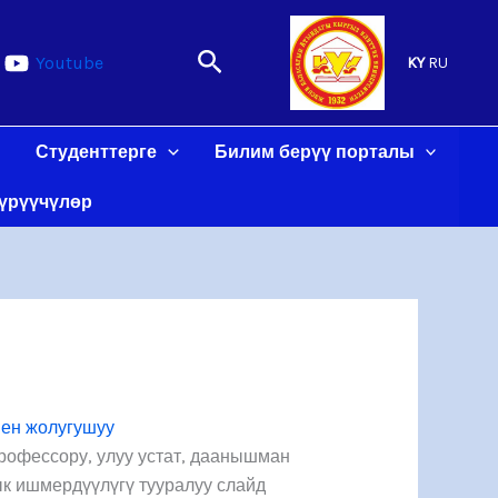
Search
Youtube
KY
RU
mostbet
mostbet az
mostbet
mostbet az
mostbet
mostbet
mo
Студенттерге
Билим берүү порталы
үрүүчүлөр
нен жолугушуу
офессору, улуу устат, даанышман
ык ишмердүүлүгү тууралуу слайд