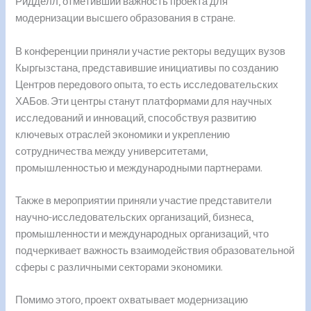
Ридделл, отметивший важность проекта для
модернизации высшего образования в стране.
В конференции приняли участие ректоры ведущих вузов
Кыргызстана, представившие инициативы по созданию
Центров передового опыта, то есть исследовательских
ХАБов. Эти центры станут платформами для научных
исследований и инноваций, способствуя развитию
ключевых отраслей экономики и укреплению
сотрудничества между университетами,
промышленностью и международными партнерами.
Также в мероприятии приняли участие представители
научно-исследовательских организаций, бизнеса,
промышленности и международных организаций, что
подчеркивает важность взаимодействия образовательной
сферы с различными секторами экономики.
Помимо этого, проект охватывает модернизацию