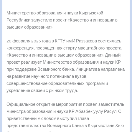
Министерство образования и науки Кыргызской
Республики запустило проект «Качество и инновации в
высшем образовании»
20 февраля 2025 года в КГТУ им.И.Раззакова состоялась
конференция, посвященная старту масштабного проекта
«Качество и инновации в высшем образовании». Данный
проект реализует Министерство образования и науки КР
при поддержке Всемирного банка. Инициатива направлена
на развитие научного потенциала вузов,
совершенствование образовательных программ и
укрепление связей с рынком труда.
Официальное открытие мероприятия провел заместитель
министра образования и науки КР Абазбек уулу Расул. С
приветственным словом выступил глава
представительства Всемирного банка в Кыргызстане Хью