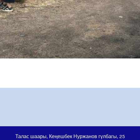
Талас шаары, Кеңешбек Нуржанов гүлбагы, 25