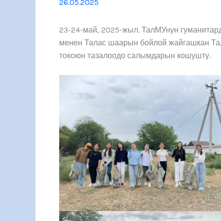
26.05.2025
23-24-май, 2025-жыл. ТалМУнун гуманитар
менен Талас шаарын бойлой жайгашкан Та
токоюн тазалоодо салымдарын кошушту.