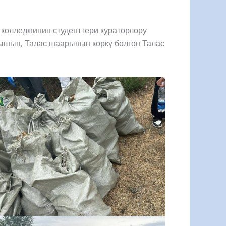
колледжинин студенттери кураторлору
ышып, Талас шаарынын көркү болгон Талас