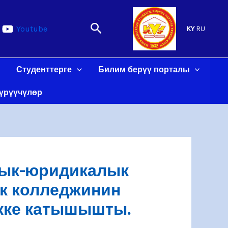
Search
Youtube
KY
RU
t az
mostbet
mostbet az
mostbet
mostbet
mostbet az
mostbet
mos
Студенттерге
Билим берүү порталы
үрүүчүлөр
рдык-юридикалык
к колледжинин
кке катышышты.