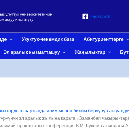
ыз улуттук университетинин
Facebook
рмактуу институту
ндө
Укуктук-ченемдик база
Абитуриенттерге
Эл аралык кызматташуу
Жаңылыктар
Бүт
ыктардын шартында илим менен билим берүүнүн актуалд
ктүрүүнүн эл аралык жылына карата «Заманбап чакырыкта
 илимий-практикалык конференция В.М.Шукшин атындагы А