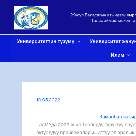
Skip
to
Жусуп Баласагын атындагы кырг
content
Талас аймактык көп та
Университеттин түзүмү
Университет жөнү
Илим
10.05.2022
Заманбап чакыр
ТалМУда 2022-жыл Тоолорду туруктуу өнү
актуалдуу проблемалары» аттуу эл аралык