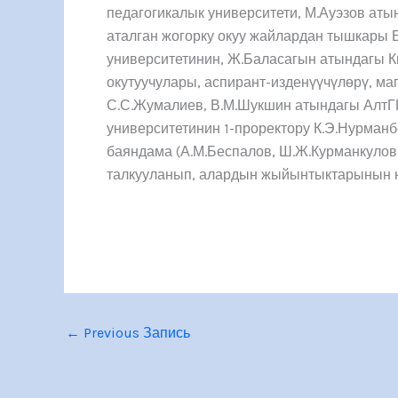
педагогикалык университети, М.Ауэзов аты
аталган жогорку окуу жайлардан тышкары 
университетинин, Ж.Баласагын атындагы К
окутуучулары, аспирант-изденүүчүлөрү, ма
С.С.Жумалиев, В.М.Шукшин атындагы АлтГГ
университетинин 1-проректору К.Э.Нурманб
баяндама (А.М.Беспалов, Ш.Ж.Курманкулов,
талкууланып, алардын жыйынтыктарынын н
←
Previous Запись