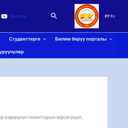
Search
Youtube
KY
RU
mostbet
mostbet az
mostbet
mostbet az
mostbet
mostbet
mostbe
Студенттерге
Билим берүү порталы
үрүүчүлөр
ер өздөрүнүн таланттарын көрсөтүшүп,