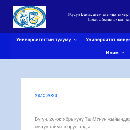
Skip
to
Жусуп Баласагын атындагы кырг
content
Талас аймактык көп та
Университеттин түзүмү
Университет жөнү
Илим
26.10.2023
Бүгүн, 26-октябрь күнү ТалМУнун жыйындар
күчтүү таймаш орун алды.