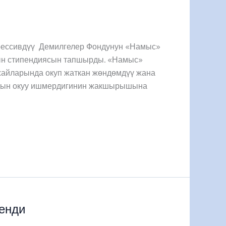
грессивдүү Демилгелер Фондунун «Намыс»
ын стипендиясын тапшырды. «Намыс»
жайларында окуп жаткан жөндөмдүү жана
рдын окуу ишмердигинин жакшырышына
ленди