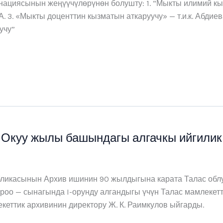
циясынын жеңүүчүлөрүнөн болушту: 1. “Мыкты илимий кызма
.А. 3. «Мыкты доценттин кызматын аткаруучу» — т.и.к. Абдие
учу”
Окуу жылы башындагы алгачкы ийгилик
бликасынын Архив ишинин 90 жылдыгына карата Талас обл
роо — сынагында I-орунду алгандыгы үчүн Талас мамлекет
еттик архивинин директору Ж. К. Раимкулов ыйгарды.