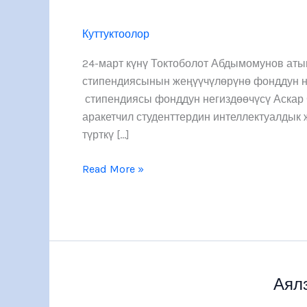
Намыс
стипендиясынын
Куттуктоолор
жеңүүчүсү
24-март күнү Токтоболот Абдымомунов ат
стипендиясынын жеңүүчүлөрүнө фонддун н
стипендиясы фонддун негиздөөчүсү Аскар 
аракетчил студенттердин интеллектуалды
түрткү […]
Read More »
Аялз
Аялзаты
—