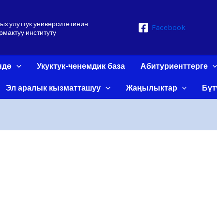
ыз улуттук университетинин
Facebook
рмактуу институту
ндө
Укуктук-ченемдик база
Абитуриенттерге
Эл аралык кызматташуу
Жаңылыктар
Бүт