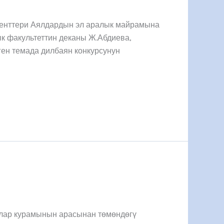
уденттери Аялдардын эл аралык майрамына
к факультеттин деканы Ж.Абдиева,
ген темада дилбаян конкурсунун
ар курамынын арасынан төмөндөгү