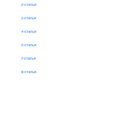
2-статья
3-статья
4-статья
5-статья
7-статья
8-статья