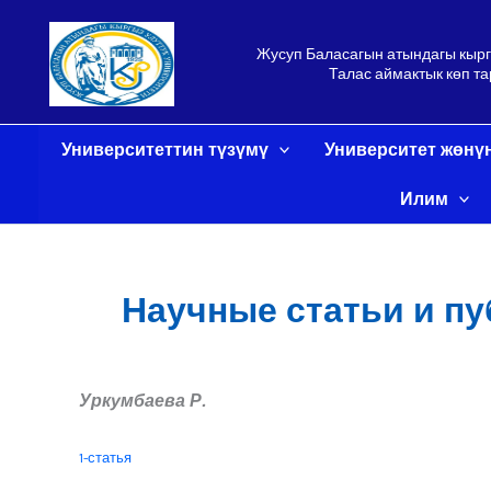
Skip
to
Жусуп Баласагын атындагы кырг
content
Талас аймактык көп та
Университеттин түзүмү
Университет жөнү
Илим
Научные статьи и п
Уркумбаева Р.
1-статья