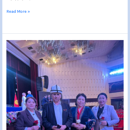
Read More »
02.04.2026
ж.